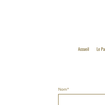
Accueil
Le Pa
Nom
*