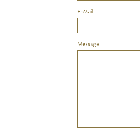
E-Mail
Message