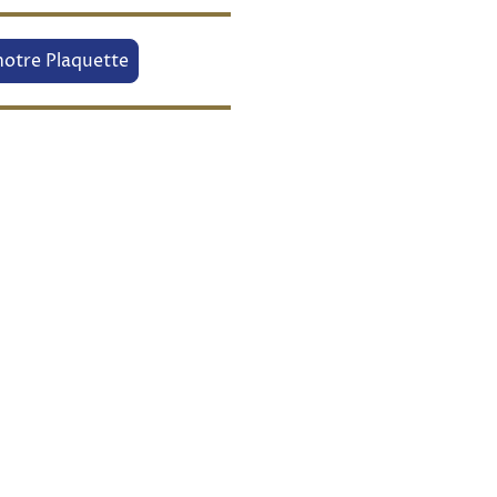
notre Plaquette