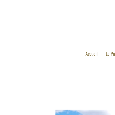
Accueil
Le Pa