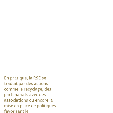
En pratique, la RSE se
traduit par des actions
comme le recyclage, des
partenariats avec des
associations ou encore la
mise en place de politiques
favorisant le