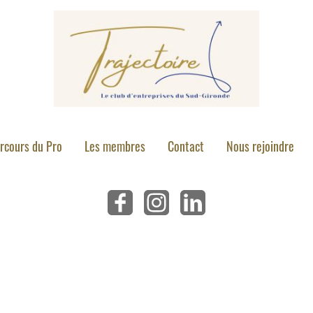
rcours du Pro
Les membres
Contact
Nous rejoindre