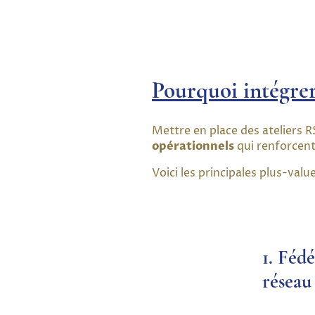
Pourquoi intégrer
Mettre en place des ateliers
opérationnels
qui renforcent 
Voici les principales plus-valu
1. Féd
réseau