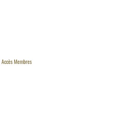
Accès Membres