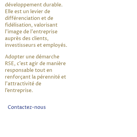
développement durable.
Elle est un levier de
différenciation et de
fidélisation, valorisant
l'image de l'entreprise
auprès des clients,
investisseurs et employés.
Adopter une démarche
RSE, c’est agir de manière
responsable tout en
renforçant la pérennité et
l’attractivité de
l’entreprise.
Contactez-nous