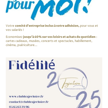
Votre
comité d'entreprise inclus à votre adhésion,
pour vous et
vos salariés !
Economisez
jusqu'à 60% sur vos loisirs et achats du quotidien
:
cartes cadeaux, musées, concerts et spectacles, habillement,
cinéma, puériculture...