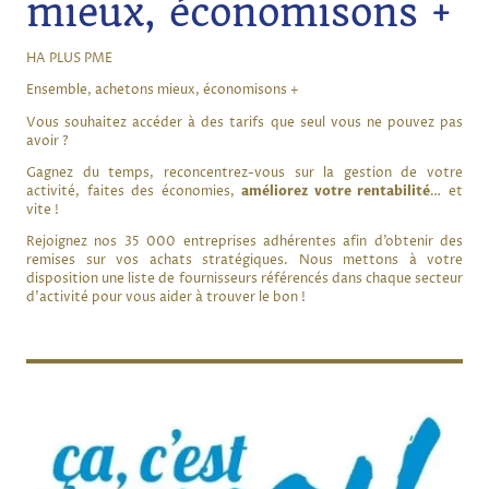
mieux, économisons +
HA PLUS PME
Ensemble, achetons mieux, économisons +
Vous souhaitez accéder à des tarifs que seul vous ne pouvez pas
avoir ?
Gagnez du temps, reconcentrez-vous sur la gestion de votre
activité, faites des économies,
améliorez votre rentabilité
… et
vite !
Rejoignez nos 35 000 entreprises adhérentes afin d’obtenir des
remises sur vos achats stratégiques. Nous mettons à votre
disposition une liste de fournisseurs référencés dans chaque secteur
d’activité pour vous aider à trouver le bon !