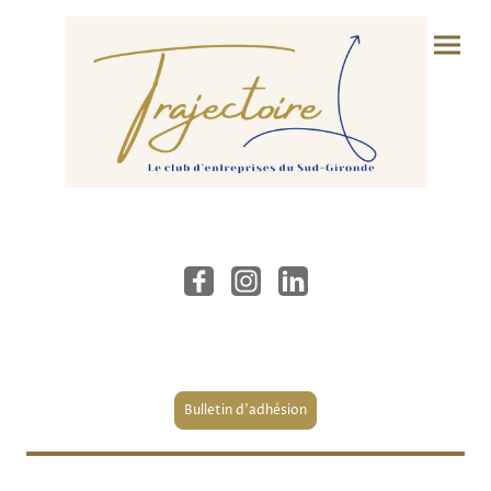
Bulletin d’adhésion