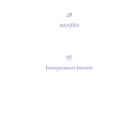
28
ANNÉES
97
Entrepreneurs Investit