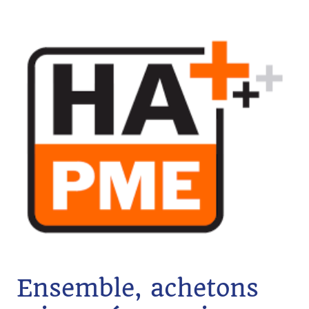
Ensemble, achetons